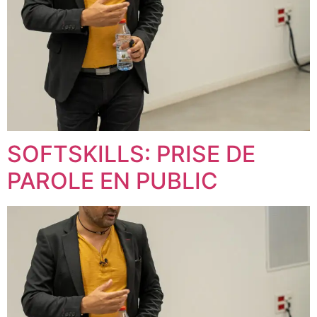
SOFTSKILLS: PRISE DE
PAROLE EN PUBLIC