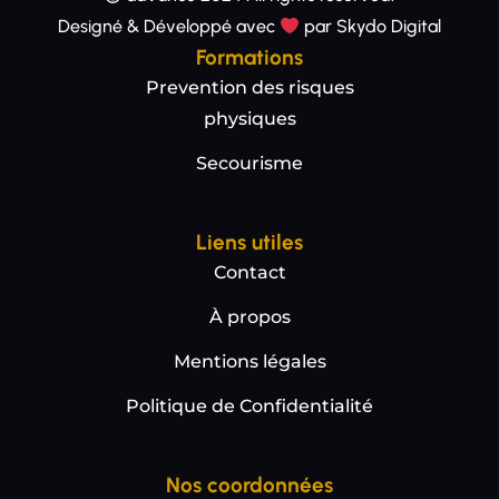
Designé & Développé avec
par Skydo Digital
Formations
Prevention des risques
physiques
Secourisme
Liens utiles
Contact
À propos
Mentions légales
Politique de Confidentialité
Nos coordonnées