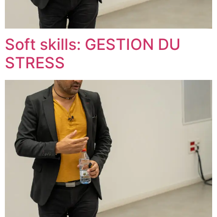
Soft skills: GESTION DU
STRESS