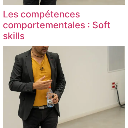
Les compétences
comportementales : Soft
skills