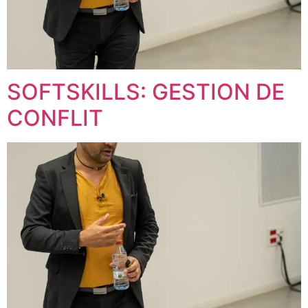
SOFTSKILLS: GESTION DE
CONFLIT