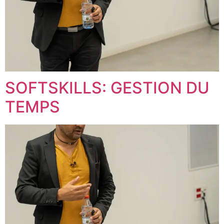
SOFTSKILLS: GESTION DU
TEMPS