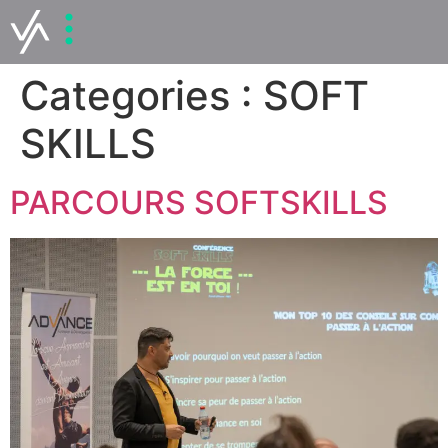
Categories :
SOFT
SKILLS
PARCOURS SOFTSKILLS